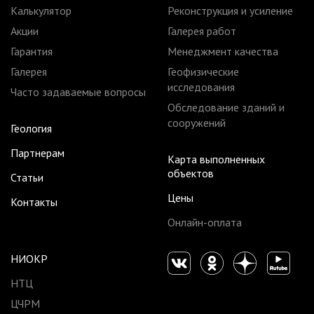
Калькулятор
Реконструкция и усиление
Акции
Галерея работ
Гарантия
Менеджмент качества
Галерея
Геофизические
исследования
Часто задаваемые вопросы
Обследование зданий и
сооружений
Геология
Партнерам
Карта выполненных
объектов
Статьи
Цены
Контакты
Онлайн-оплата
НИОКР
НТЦ
ЦЧРМ