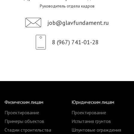
Руководитель отдела кадров
job@glavfundament.ru
8 (967) 741-01-28
Физическим лицам
Юридическим лицам
Проектирование
Проектирование
Примеры объектов
Испытания грунтов
Стадии строительства
Шпунтовые ограждения