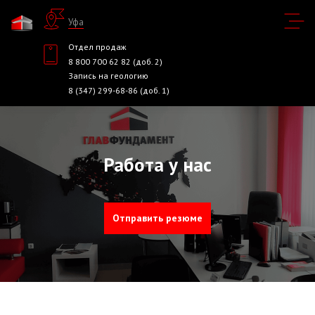
Уфа
Отдел продаж
8 800 700 62 82 (доб. 2)
Запись на геологию
8 (347) 299-68-86 (доб. 1)
Работа у нас
Отправить резюме