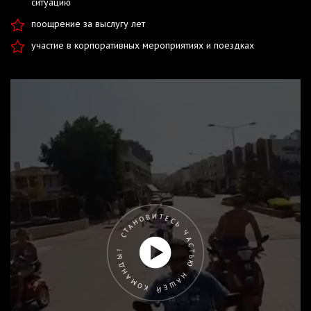
ситуацию
поощрение за выслугу лет
участие в корпоративных мероприятиях и поездках
СТАНОВИТЕСЬ ЧАСТЬЮ НАШЕЙ КОМАНДЫ!