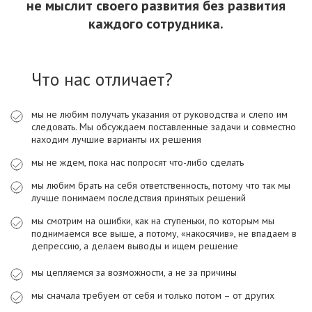
не мыслит своего развития без развития
каждого сотрудника.
Что нас отличает?
мы не любим получать указания от руководства и слепо им
следовать. Мы обсуждаем поставленные задачи и совместно
находим лучшие варианты их решения
мы не ждем, пока нас попросят что-либо сделать
мы любим брать на себя ответственность, потому что так мы
лучше понимаем последствия принятых решений
мы смотрим на ошибки, как на ступеньки, по которым мы
поднимаемся все выше, а потому, «накосячив», не впадаем в
депрессию, а делаем выводы и ищем решение
мы цепляемся за возможности, а не за причины
мы сначала требуем от себя и только потом – от других