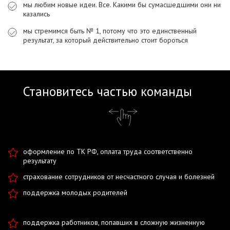
мы любим новые идеи. Все. Какими бы сумасшедшими они ни
казались
мы стремимся быть № 1, потому что это единственный
результат, за который действительно стоит бороться
Становитесь частью команды
оформление по ТК РФ, оплата труда соответственно
результату
страхование сотрудников от несчастного случая и болезней
поддержка молодых родителей
поддержка работников, попавших в сложную жизненную